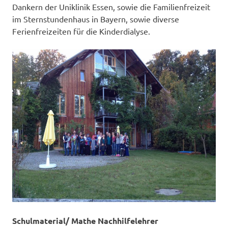
Dankern der Uniklinik Essen, sowie die Familienfreizeit
im Sternstundenhaus in Bayern, sowie diverse
Ferienfreizeiten für die Kinderdialyse.
Schulmaterial/ Mathe Nachhilfelehrer