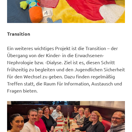
Transition
Ein weiteres wichtiges Projekt ist die Transition – der
Übergang von der Kinder- in die Erwachsenen-
Nephrologie bzw. -Dialyse. Ziel ist es, diesen Schritt
frühzeitig zu begleiten und den Jugendlichen Sicherheit
für den Wechsel zu geben. Dazu finden regelmäßig
Treffen statt, die Raum für Information, Austausch und
Fragen bieten.