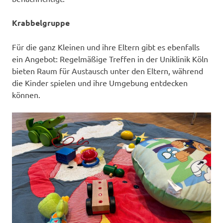
Krabbelgruppe
Für die ganz Kleinen und ihre Eltern gibt es ebenfalls
ein Angebot: Regelmäßige Treffen in der Uniklinik Köln
bieten Raum für Austausch unter den Eltern, während
die Kinder spielen und ihre Umgebung entdecken
können.