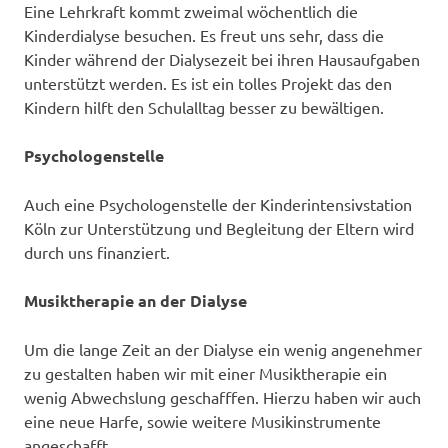
Eine Lehrkraft kommt zweimal wöchentlich die
Kinderdialyse besuchen. Es freut uns sehr, dass die
Kinder während der Dialysezeit bei ihren Hausaufgaben
unterstützt werden. Es ist ein tolles Projekt das den
Kindern hilft den Schulalltag besser zu bewältigen.
Psychologenstelle
Auch eine Psychologenstelle der Kinderintensivstation
Köln zur Unterstützung und Begleitung der Eltern wird
durch uns finanziert.
Musiktherapie an der Dialyse
Um die lange Zeit an der Dialyse ein wenig angenehmer
zu gestalten haben wir mit einer Musiktherapie ein
wenig Abwechslung geschafffen. Hierzu haben wir auch
eine neue Harfe, sowie weitere Musikinstrumente
angeschafft.