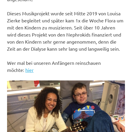
Dieses Musikprojekt wurde seit Mitte 2019 von Louisa
Zierke begleitet und später kam 1x die Woche Flora um
mit den Kindern zu musizieren. Seit über 10 Jahren
wird dieses Projekt von den Nephrokids finanziert und
von den Kindern sehr gerne angenommen, denn die
Zeit an der Dialyse kann sehr lang und langweilig sein.
Wer mal bei unseren Anfängern reinschauen
möchte:
hier