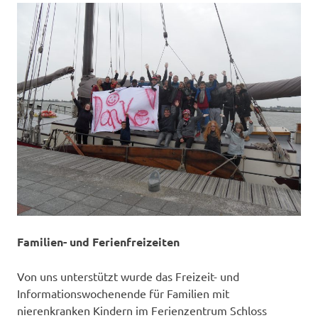
Familien- und Ferienfreizeiten
Von uns unterstützt wurde das Freizeit- und
Informationswochenende für Familien mit
nierenkranken Kindern im Ferienzentrum Schloss