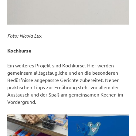
Foto: Nicola Lu
x
Kochkurse
Ein weiteres Projekt sind Kochkurse. Hier werden
gemeinsam alltagstaugliche und an die besonderen
Bedürfnisse angepasste Gerichte zubereitet. Neben
praktischen Tipps zur Ernährung steht vor allem der
Austausch und der Spaß am gemeinsamen Kochen im
Vordergrund.