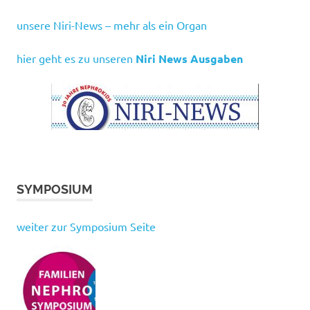
unsere Niri-News – mehr als ein Organ
hier geht es zu unseren
Niri News Ausgaben
SYMPOSIUM
weiter zur Symposium Seite