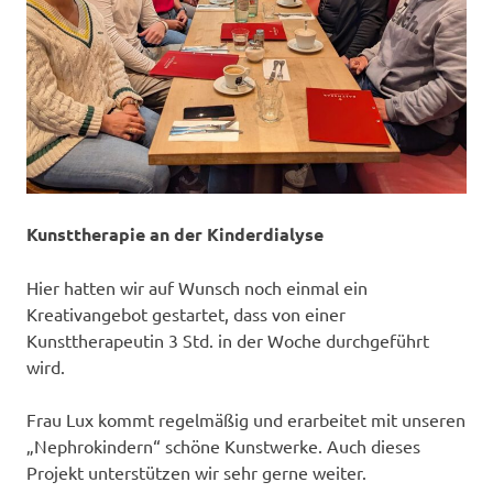
Kunsttherapie an der Kinderdialyse
Hier hatten wir auf Wunsch noch einmal ein
Kreativangebot gestartet, dass von einer
Kunsttherapeutin 3 Std. in der Woche durchgeführt
wird.
Frau Lux kommt regelmäßig und erarbeitet mit unseren
„Nephrokindern“ schöne Kunstwerke. Auch dieses
Projekt unterstützen wir sehr gerne weiter.