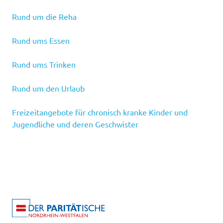
Rund um die Reha
Rund ums Essen
Rund ums Trinken
Rund um den Urlaub
Freizeitangebote für chronisch kranke Kinder und
Jugendliche und deren Geschwister