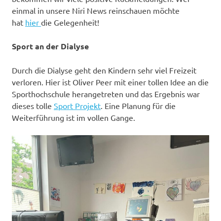
einmal in unsere Niri News reinschauen möchte
hat
hier
die Gelegenheit!
Sport an der Dialyse
Durch die Dialyse geht den Kindern sehr viel Freizeit
verloren. Hier ist Oliver Peer mit einer tollen Idee an die
Sporthochschule herangetreten und das Ergebnis war
dieses tolle
Sport Projekt
. Eine Planung für die
Weiterführung ist im vollen Gange.