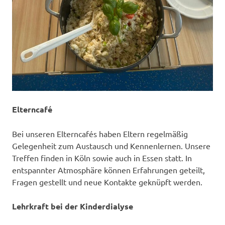
Elterncafé
Bei unseren Elterncafés haben Eltern regelmäßig
Gelegenheit zum Austausch und Kennenlernen. Unsere
Treffen finden in Köln sowie auch in Essen statt. In
entspannter Atmosphäre können Erfahrungen geteilt,
Fragen gestellt und neue Kontakte geknüpft werden.
Lehrkraft bei der Kinderdialyse