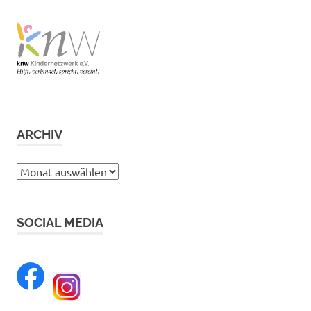
ARCHIV
Archiv
SOCIAL MEDIA