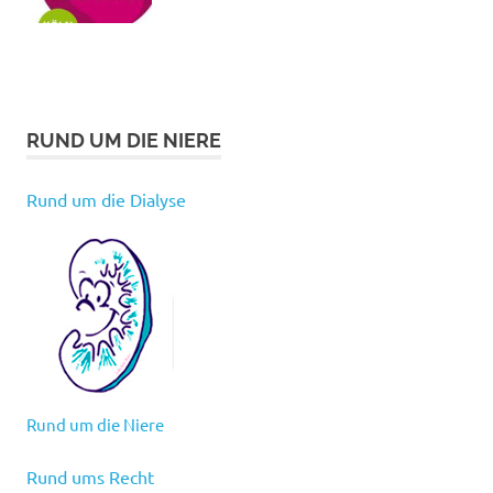
RUND UM DIE NIERE
Rund um die Dialyse
Rund um die Niere
Rund ums Recht