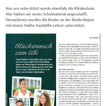
Von uns unterstützt wurde ebenfalls die Klinikschule.
Hier hatten wir neues Schulmaterial angeschafft.
Desweiteren wurden die Kinder an der Kinderdialyse
mit einem Mathe Nachhilfe Lehrer unterstützt.