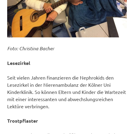
Foto: Christina Bacher
Lesezirkel
Seit vielen Jahren finanzieren die Nephrokids den
Lesezirkel in der Nierenambulanz der Kölner Uni
Kinderklinik. So können Eltern und Kinder die Wartezeit
mit einer interessanten und abwechslungsreichen
Lektüre verbringen.
Trostpflaster