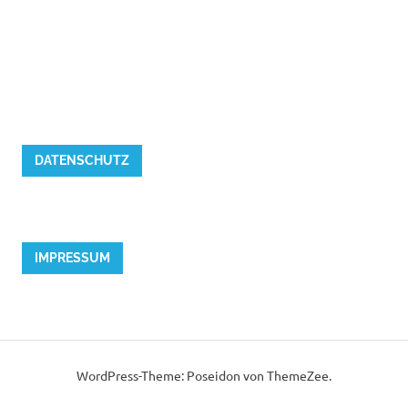
DATENSCHUTZ
IMPRESSUM
WordPress-Theme: Poseidon von ThemeZee.