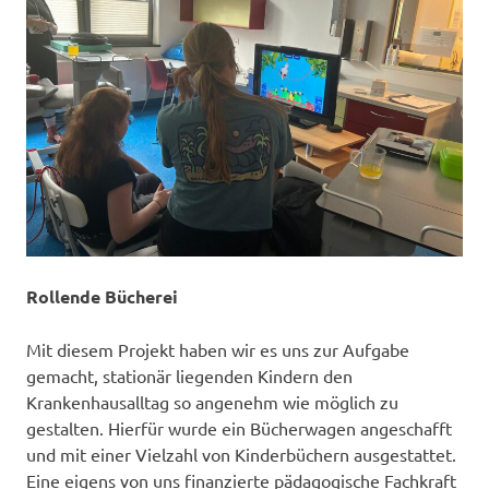
Rollende Bücherei
Mit diesem Projekt haben wir es uns zur Aufgabe
gemacht, stationär liegenden Kindern den
Krankenhausalltag so angenehm wie möglich zu
gestalten. Hierfür wurde ein Bücherwagen angeschafft
und mit einer Vielzahl von Kinderbüchern ausgestattet.
Eine eigens von uns finanzierte pädagogische Fachkraft