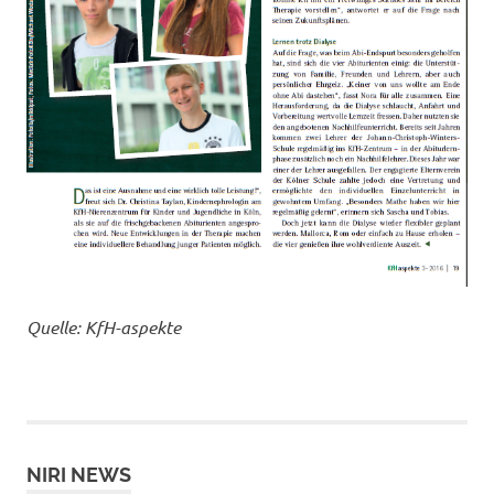
Quelle: KfH-aspekte
NIRI NEWS