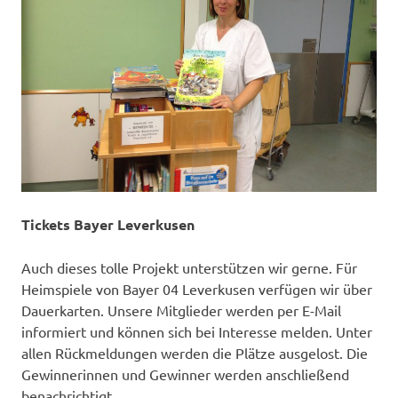
Tickets Bayer Leverkusen
Auch dieses tolle Projekt unterstützen wir gerne. Für
Heimspiele von Bayer 04 Leverkusen verfügen wir über
Dauerkarten. Unsere Mitglieder werden per E-Mail
informiert und können sich bei Interesse melden. Unter
allen Rückmeldungen werden die Plätze ausgelost. Die
Gewinnerinnen und Gewinner werden anschließend
benachrichtigt.