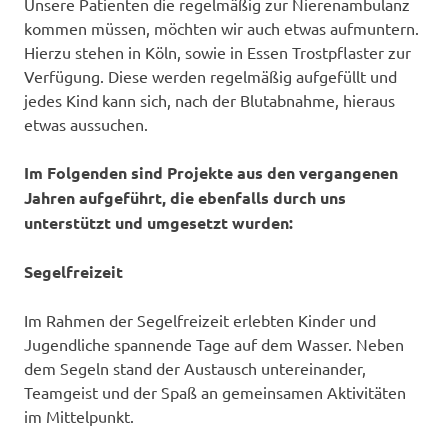
Unsere Patienten die regelmäßig zur Nierenambulanz
kommen müssen, möchten wir auch etwas aufmuntern.
Hierzu stehen in Köln, sowie in Essen Trostpflaster zur
Verfügung. Diese werden regelmäßig aufgefüllt und
jedes Kind kann sich, nach der Blutabnahme, hieraus
etwas aussuchen.
Im Folgenden sind Projekte aus den vergangenen
Jahren aufgeführt, die ebenfalls durch uns
unterstützt und umgesetzt wurden:
Segelfreizeit
Im Rahmen der Segelfreizeit erlebten Kinder und
Jugendliche spannende Tage auf dem Wasser. Neben
dem Segeln stand der Austausch untereinander,
Teamgeist und der Spaß an gemeinsamen Aktivitäten
im Mittelpunkt.