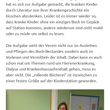
hat es sich zur Aufgabe gemacht, die kranken Kinder
durch Literatur von ihrer Krankengeschichte ein
bisschen abzulenken. Leider ist es immer wieder so,
dass kranke Kinder ohne ein einziges Buch im Gepäck
auf Station kommen, andere wiederum sind nicht mobil
oder zu müde um selbst zu lesen.
Die Aufgabe sieht der Verein nicht nur im Ausleihen
und Pflegen des Buch-Bestandes sondern auch im
Vorlesen und Vermitteln der Inhalt. Dabei kann es auch
schon mal um Themen rund um Nierenerkrankung,
Dialyse und Krankenhausaufenthalt gehen, muss es
aber nicht. Die „rollende Bücherei“ ist inzwischen zu
einer festen Größe auf der Kinderstation geworden.