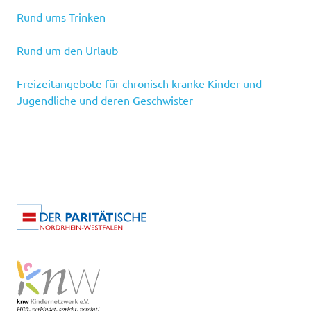
Rund ums Trinken
Rund um den Urlaub
Freizeitangebote für chronisch kranke Kinder und
Jugendliche und deren Geschwister