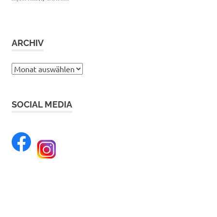
ARCHIV
Archiv
SOCIAL MEDIA