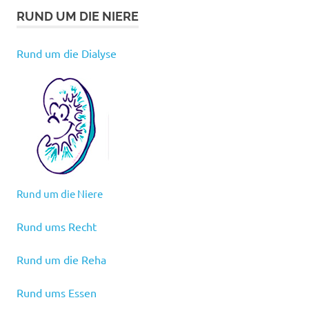
RUND UM DIE NIERE
Rund um die Dialyse
Rund um die Niere
Rund ums Recht
Rund um die Reha
Rund ums Essen