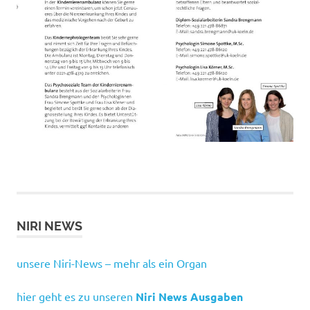
NIRI NEWS
unsere Niri-News – mehr als ein Organ
hier geht es zu unseren
Niri News Ausgaben