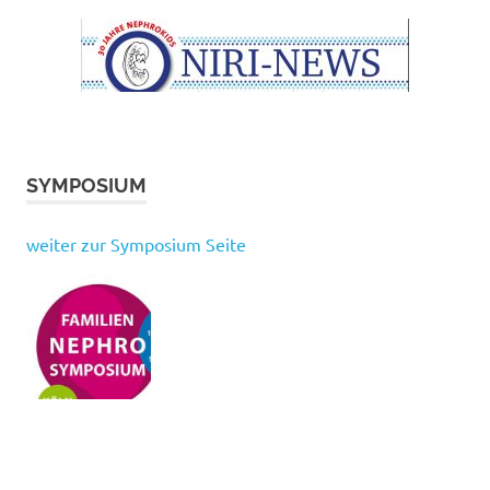
SYMPOSIUM
weiter zur Symposium Seite