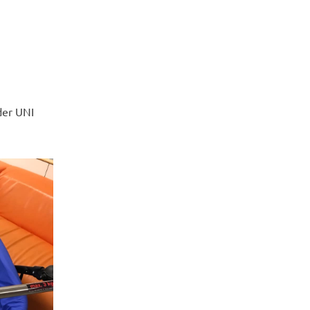
der UNI