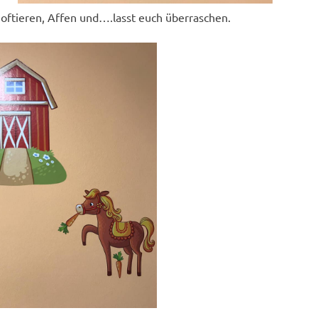
oftieren, Affen und….lasst euch überraschen.