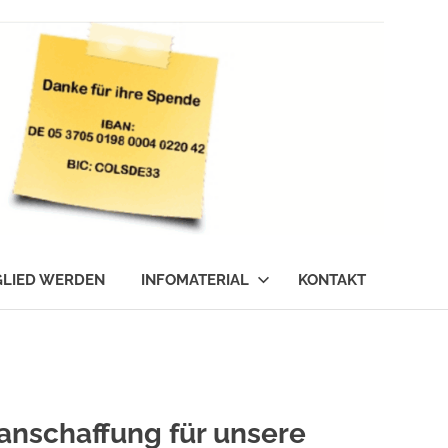
GLIED WERDEN
INFOMATERIAL
KONTAKT
nschaffung für unsere