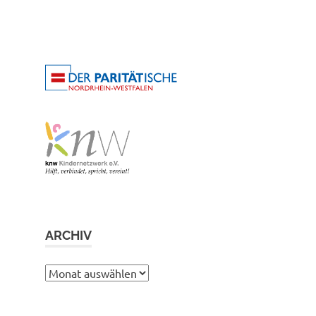
ARCHIV
Archiv