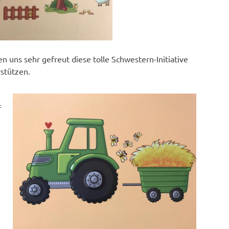
n uns sehr gefreut diese tolle Schwestern-Initiative
rstützen.
f