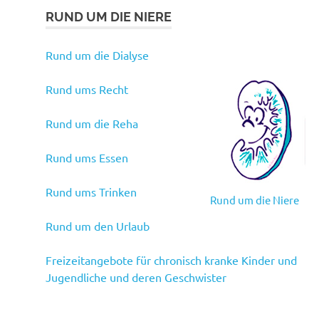
RUND UM DIE NIERE
Rund um die Dialyse
Rund ums Recht
Rund um die Reha
Rund ums Essen
Rund ums Trinken
Rund um die Niere
Rund um den Urlaub
Freizeitangebote für chronisch kranke Kinder und
Jugendliche und deren Geschwister