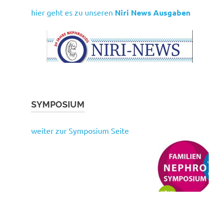
hier geht es zu unseren
Niri News Ausgaben
SYMPOSIUM
weiter zur Symposium Seite