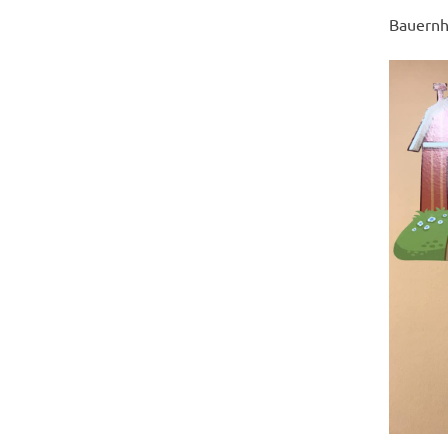
Bauernh