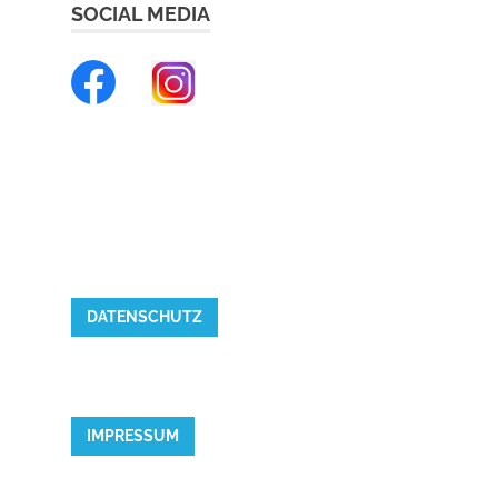
SOCIAL MEDIA
DATENSCHUTZ
IMPRESSUM