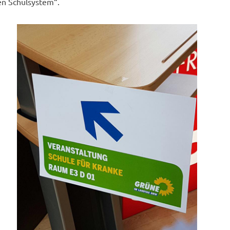
en Schulsystem“.