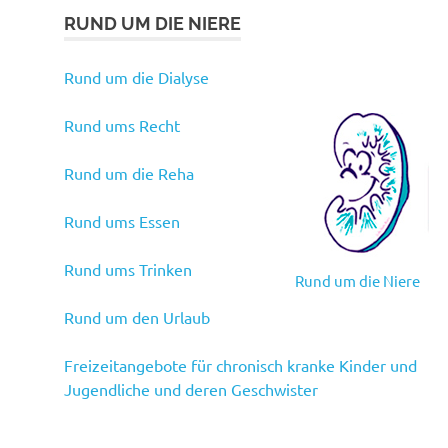
RUND UM DIE NIERE
Rund um die Dialyse
Rund ums Recht
Rund um die Reha
Rund ums Essen
Rund ums Trinken
Rund um die Niere
Rund um den Urlaub
Freizeitangebote für chronisch kranke Kinder und
Jugendliche und deren Geschwister