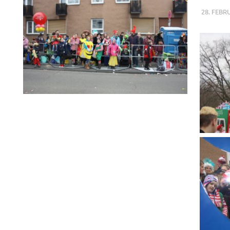
28. FEBR