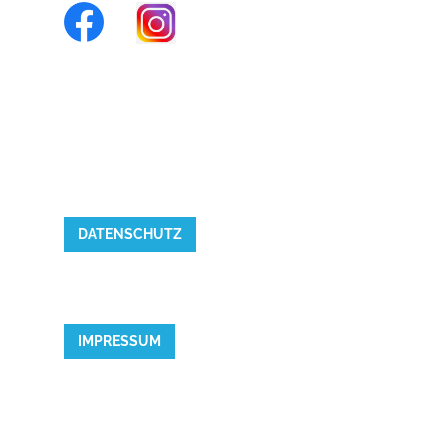
DATENSCHUTZ
IMPRESSUM