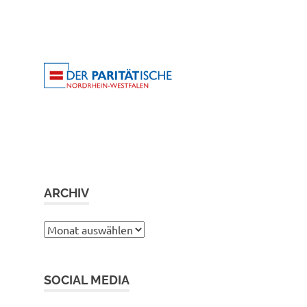
ARCHIV
Archiv
SOCIAL MEDIA