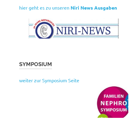
hier geht es zu unseren
Niri News Ausgaben
SYMPOSIUM
weiter zur Symposium Seite