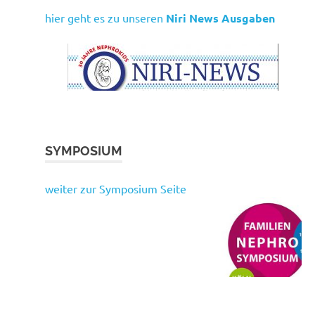
hier geht es zu unseren
Niri News Ausgaben
SYMPOSIUM
weiter zur Symposium Seite