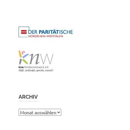
ARCHIV
Archiv