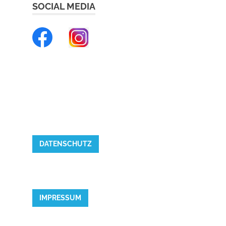
SOCIAL MEDIA
DATENSCHUTZ
IMPRESSUM