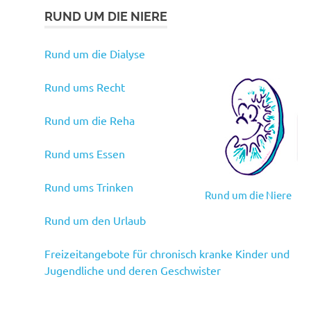
RUND UM DIE NIERE
Rund um die Dialyse
Rund ums Recht
Rund um die Reha
Rund ums Essen
Rund ums Trinken
Rund um die Niere
Rund um den Urlaub
Freizeitangebote für chronisch kranke Kinder und
Jugendliche und deren Geschwister