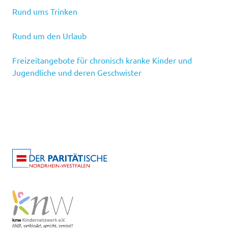
Rund ums Trinken
Rund um den Urlaub
Freizeitangebote für chronisch kranke Kinder und
Jugendliche und deren Geschwister