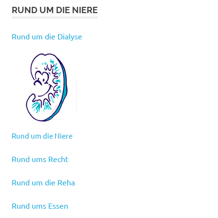
RUND UM DIE NIERE
Rund um die Dialyse
Rund um die Niere
Rund ums Recht
Rund um die Reha
Rund ums Essen