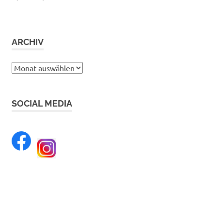
ARCHIV
Archiv
SOCIAL MEDIA