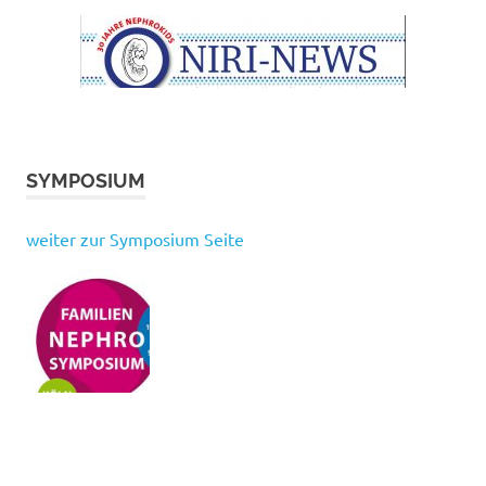
SYMPOSIUM
weiter zur Symposium Seite