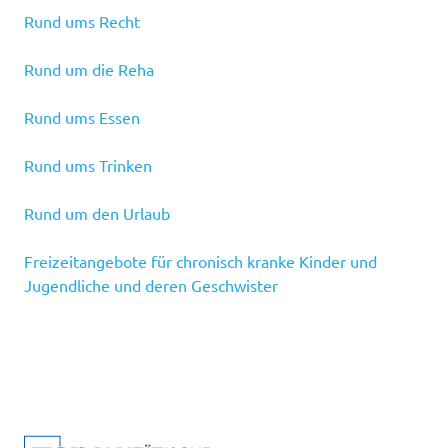
Rund ums Recht
Rund um die Reha
Rund ums Essen
Rund ums Trinken
Rund um den Urlaub
Freizeitangebote für chronisch kranke Kinder und
Jugendliche und deren Geschwister