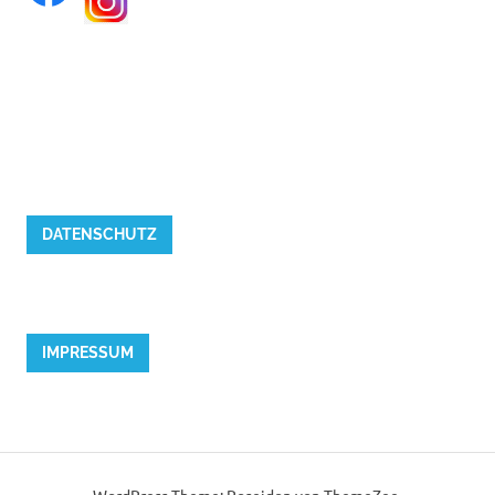
DATENSCHUTZ
IMPRESSUM