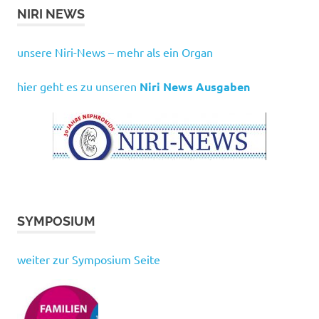
NIRI NEWS
unsere Niri-News – mehr als ein Organ
hier geht es zu unseren
Niri News Ausgaben
SYMPOSIUM
weiter zur Symposium Seite