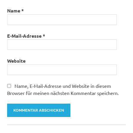
Name
*
E-Mail-Adresse
*
Website
Name, E-Mail-Adresse und Website in diesem
Browser für meinen nächsten Kommentar speichern.