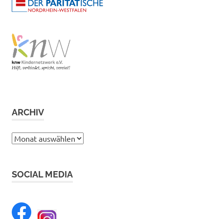
ARCHIV
Archiv
SOCIAL MEDIA