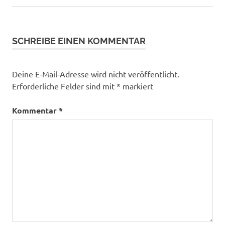
Beitrag:
Beitrag:
SCHREIBE EINEN KOMMENTAR
Deine E-Mail-Adresse wird nicht veröffentlicht.
Erforderliche Felder sind mit
*
markiert
Kommentar
*