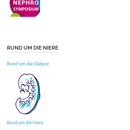
RUND UM DIE NIERE
Rund um die Dialyse
Rund um die Niere