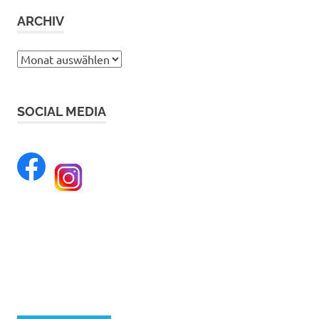
ARCHIV
Archiv
SOCIAL MEDIA