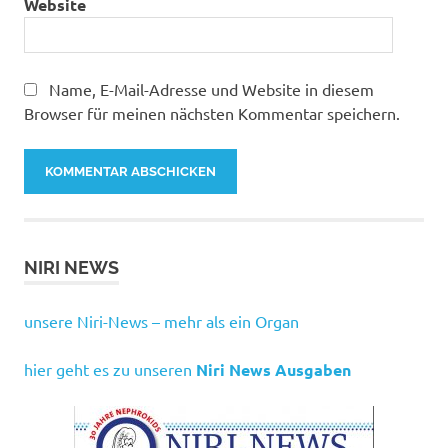
Website
Name, E-Mail-Adresse und Website in diesem
Browser für meinen nächsten Kommentar speichern.
NIRI NEWS
unsere Niri-News – mehr als ein Organ
hier geht es zu unseren
Niri News Ausgaben