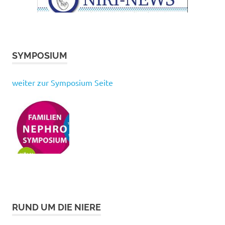
SYMPOSIUM
weiter zur Symposium Seite
RUND UM DIE NIERE