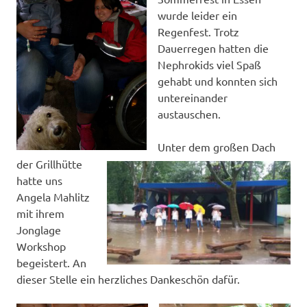
wurde leider ein
Regenfest. Trotz
Dauerregen hatten die
Nephrokids viel Spaß
gehabt und konnten sich
untereinander
austauschen.
Unter dem großen Dach
der Grillhütte
hatte uns
Angela Mahlitz
mit ihrem
Jonglage
Workshop
begeistert. An
dieser Stelle ein herzliches Dankeschön dafür.