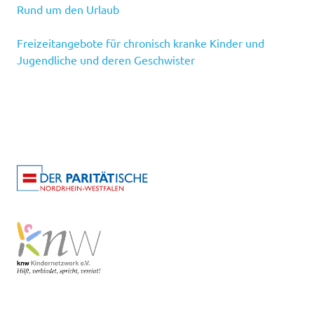
Rund um den Urlaub
Freizeitangebote für chronisch kranke Kinder und
Jugendliche und deren Geschwister