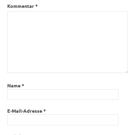
Kommentar
*
Name
*
E-Mail-Adresse
*