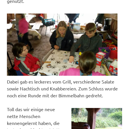
genutzt.
Dabei gab es leckeres vom Grill, verschiedene Salate
sowie Nachtisch und Knabbereien. Zum Schluss wurde
noch eine Runde mit der Bimmelbahn gedreht.
Toll das wir einige neue
nette Menschen
kennengelernt haben, die