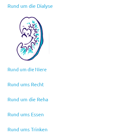
Rund um die Dialyse
Rund um die Niere
Rund ums Recht
Rund um die Reha
Rund ums Essen
Rund ums Trinken