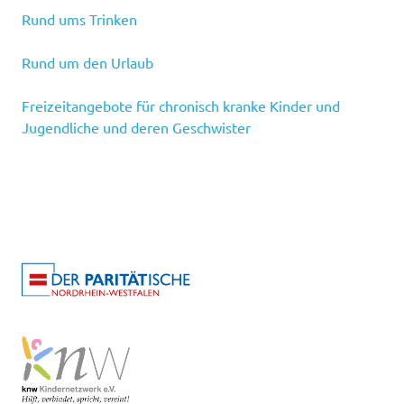
Rund ums Trinken
Rund um den Urlaub
Freizeitangebote für chronisch kranke Kinder und
Jugendliche und deren Geschwister