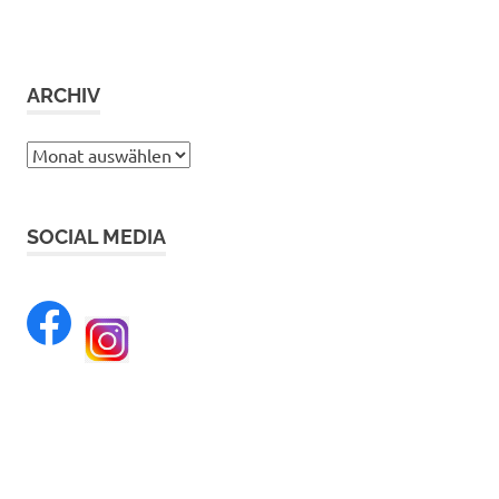
ARCHIV
Archiv
SOCIAL MEDIA