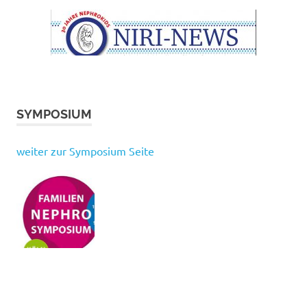
SYMPOSIUM
weiter zur Symposium Seite