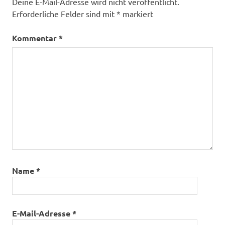
Deine E-Mail-Adresse wird nicht veröffentlicht.
Erforderliche Felder sind mit
*
markiert
Kommentar
*
Name
*
E-Mail-Adresse
*