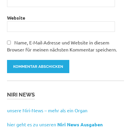
Website
Name, E-Mail-Adresse und Website in diesem
Browser für meinen nächsten Kommentar speichern.
NIRI NEWS
unsere Niri-News – mehr als ein Organ
hier geht es zu unseren
Niri News Ausgaben