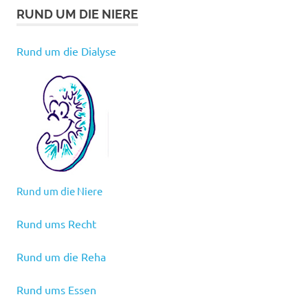
RUND UM DIE NIERE
Rund um die Dialyse
Rund um die Niere
Rund ums Recht
Rund um die Reha
Rund ums Essen