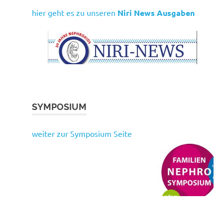
hier geht es zu unseren
Niri News Ausgaben
SYMPOSIUM
weiter zur Symposium Seite