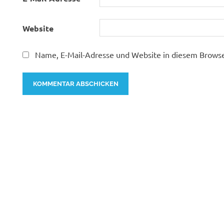
Website
Name, E-Mail-Adresse und Website in diesem Brows