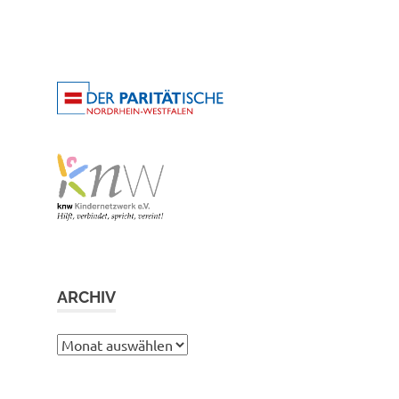
ARCHIV
Archiv