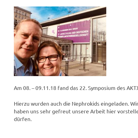
Am 08. – 09.11.18 fand das 22. Symposium des AKTX P
Hierzu wurden auch die Nephrokids eingeladen. Wi
haben uns sehr gefreut unsere Arbeit hier vorstell
dürfen.