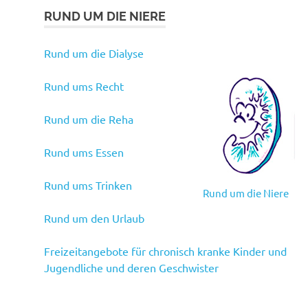
RUND UM DIE NIERE
Rund um die Dialyse
Rund ums Recht
Rund um die Reha
Rund ums Essen
Rund ums Trinken
Rund um die Niere
Rund um den Urlaub
Freizeitangebote für chronisch kranke Kinder und
Jugendliche und deren Geschwister