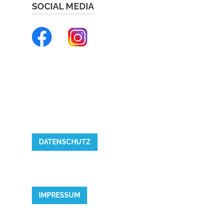
SOCIAL MEDIA
DATENSCHUTZ
IMPRESSUM