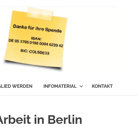
GLIED WERDEN
INFOMATERIAL
KONTAKT
rbeit in Berlin