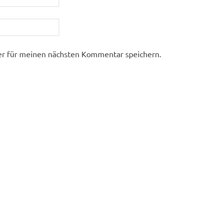
er für meinen nächsten Kommentar speichern.