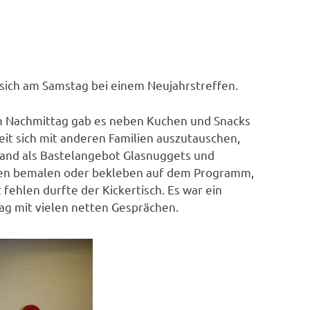
sich am Samstag bei einem Neujahrstreffen.
 Nachmittag gab es neben Kuchen und Snacks
it sich mit anderen Familien auszutauschen,
and als Bastelangebot Glasnuggets und
en bemalen oder bekleben auf dem Programm,
 fehlen durfte der Kickertisch. Es war ein
ag mit vielen netten Gesprächen.