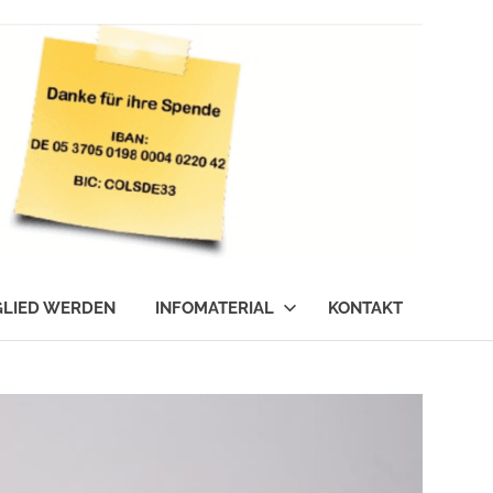
GLIED WERDEN
INFOMATERIAL
KONTAKT