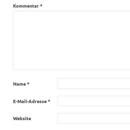
Kommentar
*
Name
*
E-Mail-Adresse
*
Website