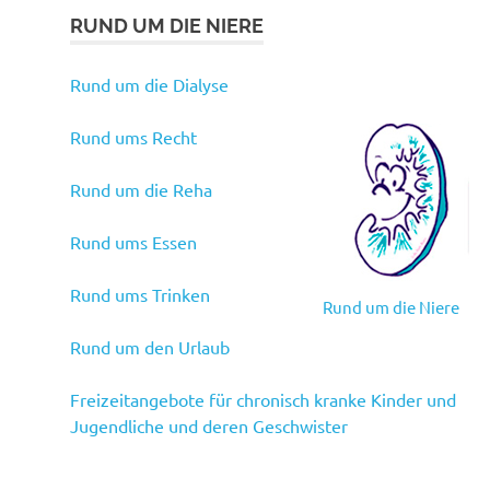
RUND UM DIE NIERE
Rund um die Dialyse
Rund ums Recht
Rund um die Reha
Rund ums Essen
Rund ums Trinken
Rund um die Niere
Rund um den Urlaub
Freizeitangebote für chronisch kranke Kinder und
Jugendliche und deren Geschwister