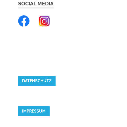
SOCIAL MEDIA
DATENSCHUTZ
IMPRESSUM