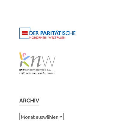
ARCHIV
Archiv