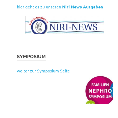
hier geht es zu unseren
Niri News Ausgaben
SYMPOSIUM
weiter zur Symposium Seite