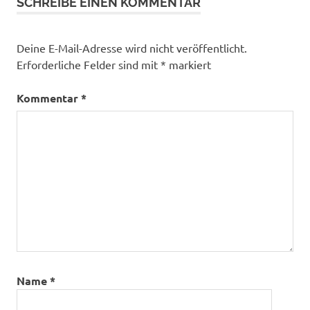
SCHREIBE EINEN KOMMENTAR
Deine E-Mail-Adresse wird nicht veröffentlicht.
Erforderliche Felder sind mit
*
markiert
Kommentar
*
Name
*