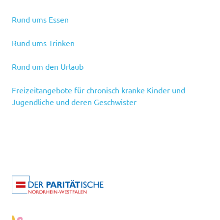
Rund ums Essen
Rund ums Trinken
Rund um den Urlaub
Freizeitangebote für chronisch kranke Kinder und
Jugendliche und deren Geschwister