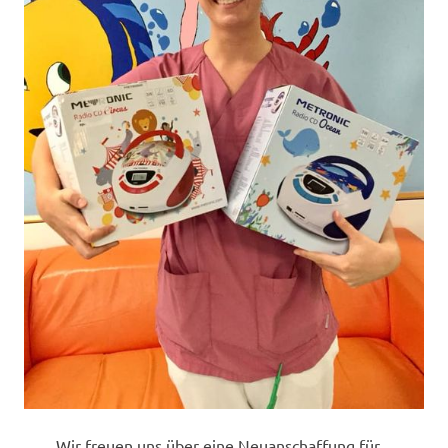
Wir freuen uns über eine Neuanschaffung für