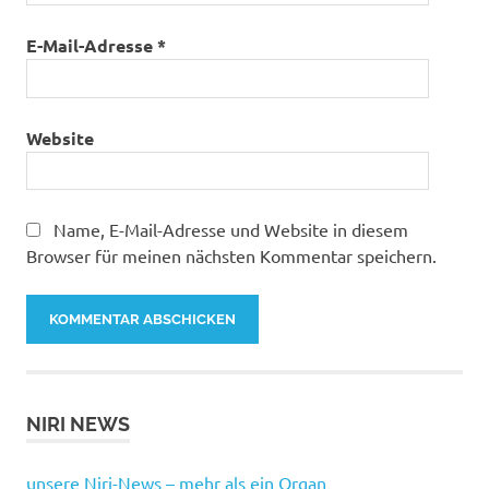
E-Mail-Adresse
*
Website
Name, E-Mail-Adresse und Website in diesem
Browser für meinen nächsten Kommentar speichern.
NIRI NEWS
unsere Niri-News – mehr als ein Organ