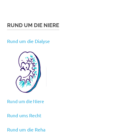
RUND UM DIE NIERE
Rund um die Dialyse
Rund um die Niere
Rund ums Recht
Rund um die Reha