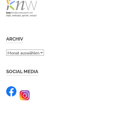
ARCHIV
Archiv
SOCIAL MEDIA