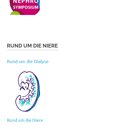
RUND UM DIE NIERE
Rund um die Dialyse
Rund um die Niere