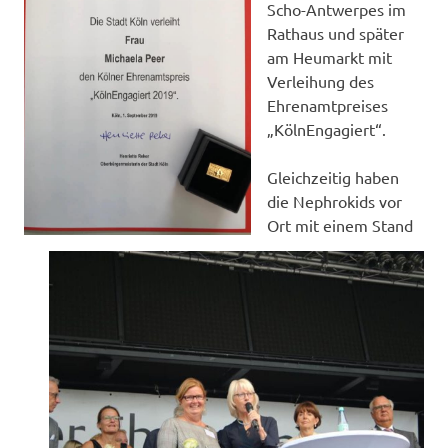
Scho-Antwerpes im
Rathaus und später
am Heumarkt mit
Verleihung des
Ehrenamtpreises
„KölnEngagiert“.
Gleichzeitig haben
die Nephrokids vor
Ort mit einem Stand