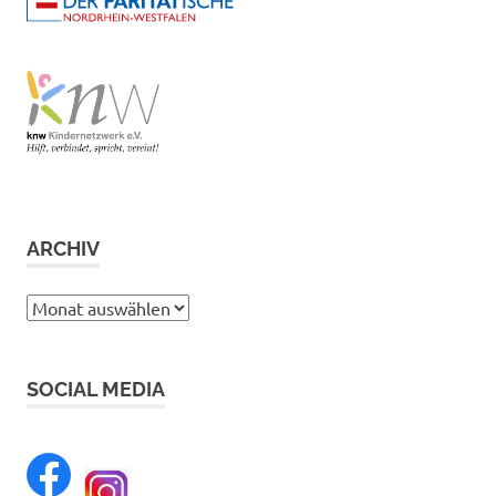
ARCHIV
Archiv
SOCIAL MEDIA