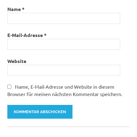
Name
*
E-Mail-Adresse
*
Website
Name, E-Mail-Adresse und Website in diesem
Browser für meinen nächsten Kommentar speichern.