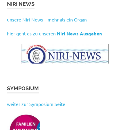
NIRI NEWS
unsere Niri-News – mehr als ein Organ
hier geht es zu unseren
Niri News Ausgaben
SYMPOSIUM
weiter zur Symposium Seite