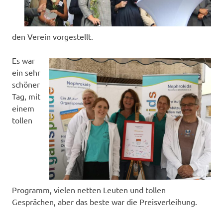
den Verein vorgestellt.
Es war
ein sehr
schöner
Tag, mit
einem
tollen
Programm, vielen netten Leuten und tollen
Gesprächen, aber das beste war die Preisverleihung.