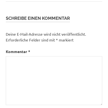
Beitrag:
Beitrag:
SCHREIBE EINEN KOMMENTAR
Deine E-Mail-Adresse wird nicht veröffentlicht.
Erforderliche Felder sind mit
*
markiert
Kommentar
*