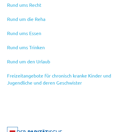
Rund ums Recht
Rund um die Reha
Rund ums Essen
Rund ums Trinken
Rund um den Urlaub
Freizeitangebote für chronisch kranke Kinder und
Jugendliche und deren Geschwister