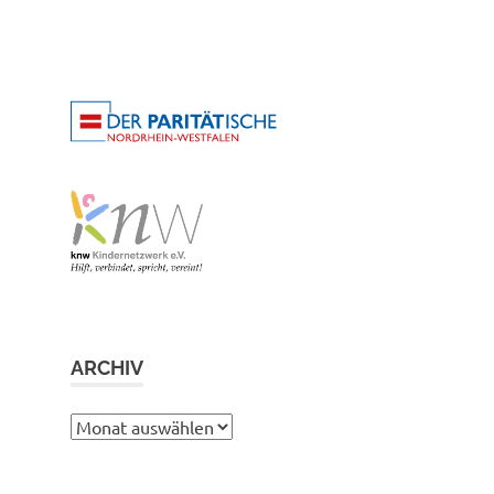
ARCHIV
Archiv