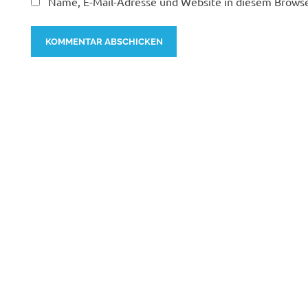
Name, E-Mail-Adresse und Website in diesem Brows