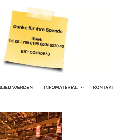
GLIED WERDEN
INFOMATERIAL
KONTAKT