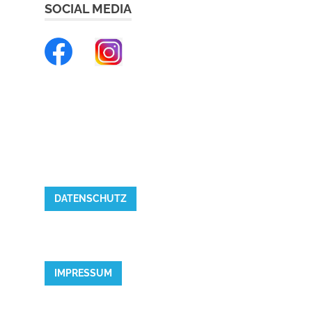
SOCIAL MEDIA
DATENSCHUTZ
IMPRESSUM