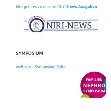
hier geht es zu unseren
Niri News Ausgaben
SYMPOSIUM
weiter zur Symposium Seite