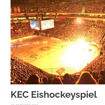
KEC Eishockeyspiel