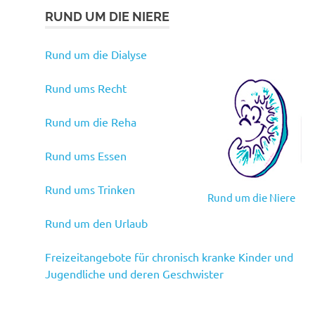
RUND UM DIE NIERE
Rund um die Dialyse
Rund ums Recht
Rund um die Reha
Rund ums Essen
Rund ums Trinken
Rund um die Niere
Rund um den Urlaub
Freizeitangebote für chronisch kranke Kinder und
Jugendliche und deren Geschwister