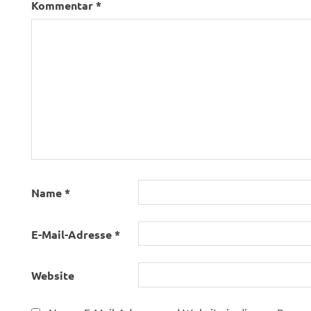
Kommentar
*
Name
*
E-Mail-Adresse
*
Website