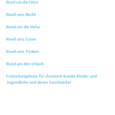
Rund um die Niere
Rund ums Recht
Rund um die Reha
Rund ums Essen
Rund ums Trinken
Rund um den Urlaub
Freizeitangebote für chronisch kranke Kinder und
Jugendliche und deren Geschwister