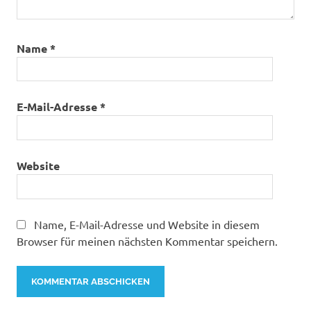
Name
*
E-Mail-Adresse
*
Website
Name, E-Mail-Adresse und Website in diesem
Browser für meinen nächsten Kommentar speichern.