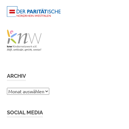
ARCHIV
Archiv
SOCIAL MEDIA