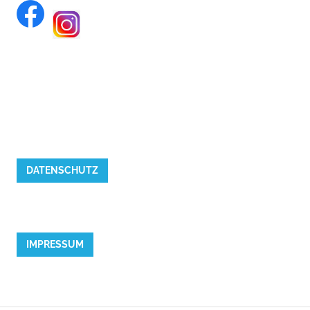
DATENSCHUTZ
IMPRESSUM