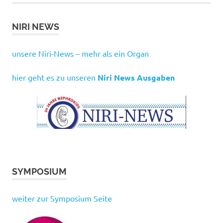
NIRI NEWS
unsere Niri-News – mehr als ein Organ
hier geht es zu unseren
Niri News Ausgaben
SYMPOSIUM
weiter zur Symposium Seite