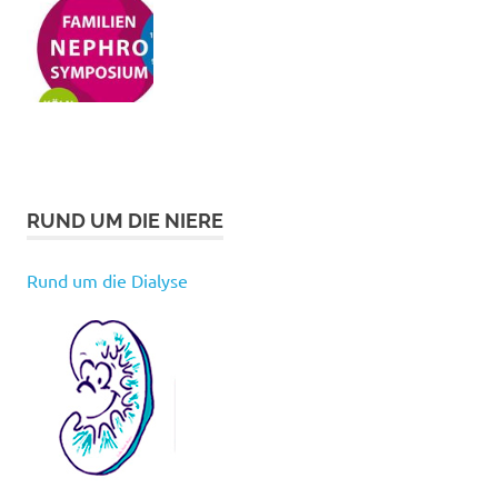
RUND UM DIE NIERE
Rund um die Dialyse