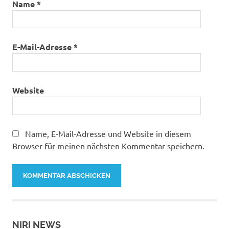
Name
*
E-Mail-Adresse
*
Website
Name, E-Mail-Adresse und Website in diesem
Browser für meinen nächsten Kommentar speichern.
NIRI NEWS