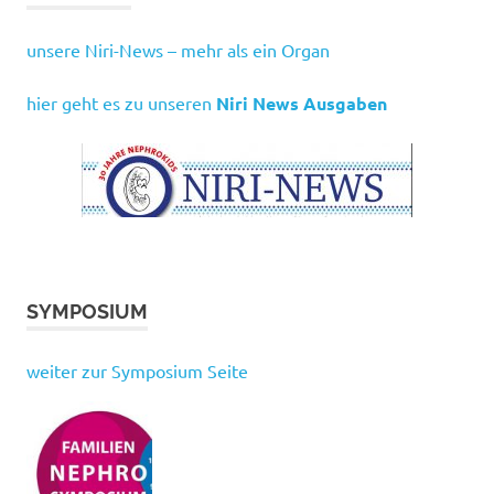
unsere Niri-News – mehr als ein Organ
hier geht es zu unseren
Niri News Ausgaben
SYMPOSIUM
weiter zur Symposium Seite