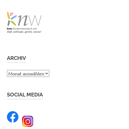
ARCHIV
Archiv
SOCIAL MEDIA