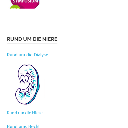
RUND UM DIE NIERE
Rund um die Dialyse
Rund um die Niere
Rund ums Recht