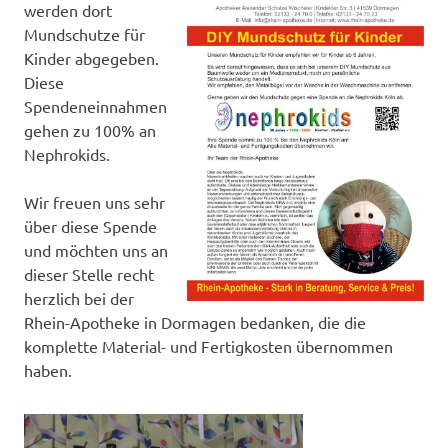
werden dort
Mundschutze für
Kinder abgegeben.
Diese
Spendeneinnahmen
gehen zu 100% an
Nephrokids.
Wir freuen uns sehr
über diese Spende
und möchten uns an
dieser Stelle recht
herzlich bei der
Rhein-Apotheke in Dormagen bedanken, die die
komplette Material- und Fertigkosten übernommen
haben.