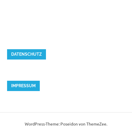
DATENSCHUTZ
IMPRESSUM
WordPress-Theme: Poseidon von ThemeZee.