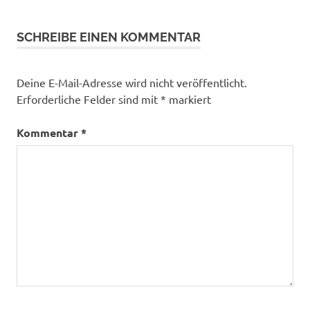
SCHREIBE EINEN KOMMENTAR
Deine E-Mail-Adresse wird nicht veröffentlicht.
Erforderliche Felder sind mit
*
markiert
Kommentar
*