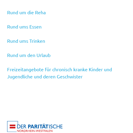
Rund um die Reha
Rund ums Essen
Rund ums Trinken
Rund um den Urlaub
Freizeitangebote für chronisch kranke Kinder und
Jugendliche und deren Geschwister