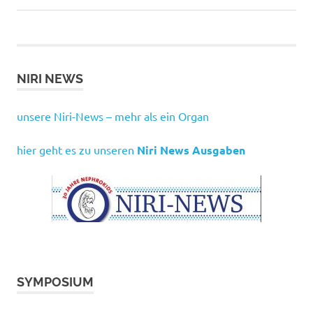
NIRI NEWS
unsere Niri-News – mehr als ein Organ
hier geht es zu unseren
Niri News Ausgaben
SYMPOSIUM