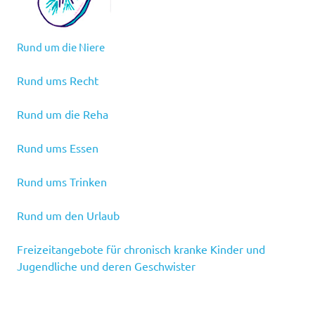
Rund um die Niere
Rund ums Recht
Rund um die Reha
Rund ums Essen
Rund ums Trinken
Rund um den Urlaub
Freizeitangebote für chronisch kranke Kinder und
Jugendliche und deren Geschwister