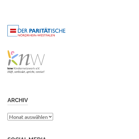
ARCHIV
Archiv