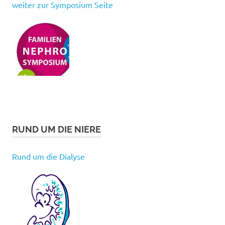
weiter zur Symposium Seite
RUND UM DIE NIERE
Rund um die Dialyse