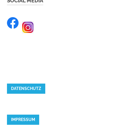
SOCIAL MEDIA
DATENSCHUTZ
IMPRESSUM