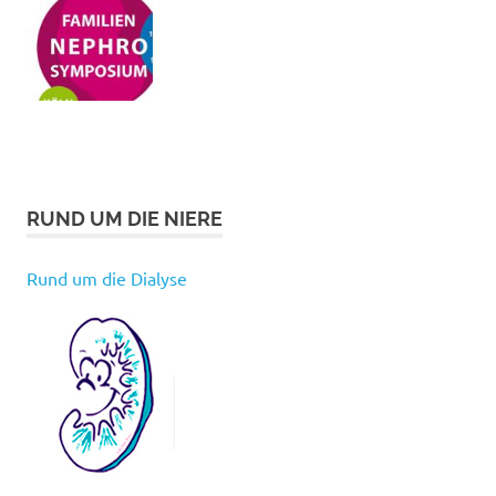
RUND UM DIE NIERE
Rund um die Dialyse