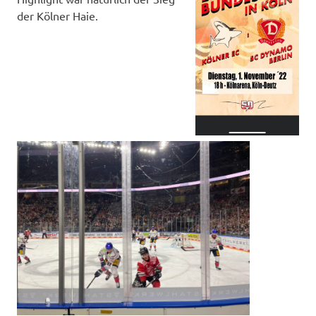
der Kölner Haie.