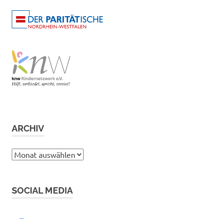
ARCHIV
Archiv
SOCIAL MEDIA