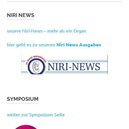
NIRI NEWS
unsere Niri-News – mehr als ein Organ
hier geht es zu unseren
Niri News Ausgaben
SYMPOSIUM
weiter zur Symposium Seite