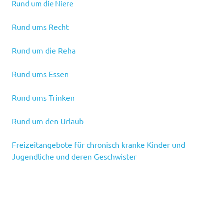
Rund um die Niere
Rund ums Recht
Rund um die Reha
Rund ums Essen
Rund ums Trinken
Rund um den Urlaub
Freizeitangebote für chronisch kranke Kinder und
Jugendliche und deren Geschwister