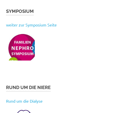
SYMPOSIUM
weiter zur Symposium Seite
RUND UM DIE NIERE
Rund um die Dialyse