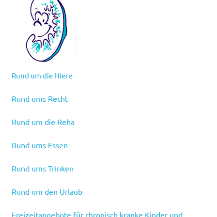
Rund um die Niere
Rund ums Recht
Rund um die Reha
Rund ums Essen
Rund ums Trinken
Rund um den Urlaub
Freizeitangebote für chronisch kranke Kinder und