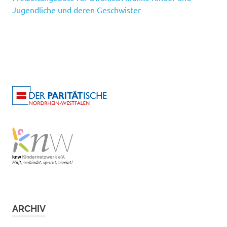
Jugendliche und deren Geschwister
ARCHIV