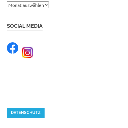
Archiv
SOCIAL MEDIA
DATENSCHUTZ