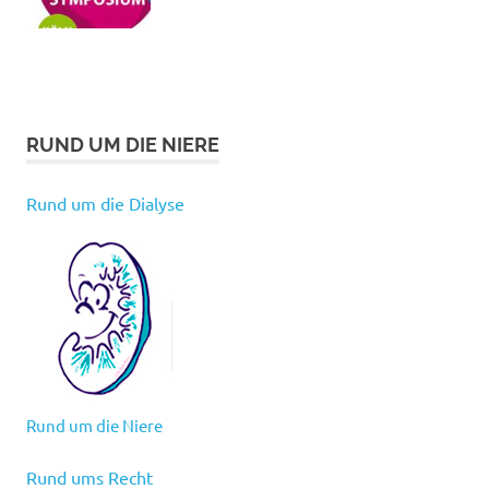
RUND UM DIE NIERE
Rund um die Dialyse
Rund um die Niere
Rund ums Recht