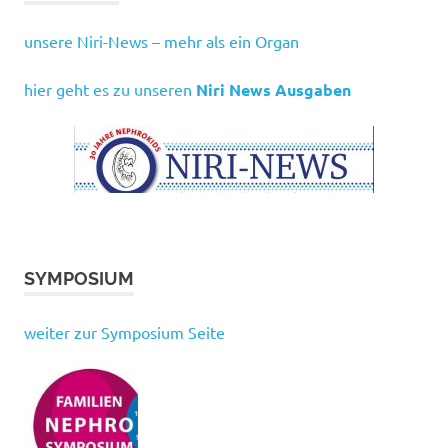
unsere Niri-News – mehr als ein Organ
hier geht es zu unseren
Niri News Ausgaben
SYMPOSIUM
weiter zur Symposium Seite