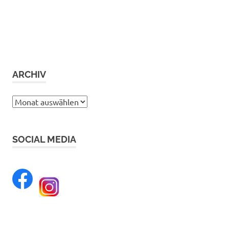
ARCHIV
Archiv
SOCIAL MEDIA