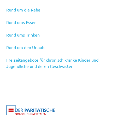
Rund um die Reha
Rund ums Essen
Rund ums Trinken
Rund um den Urlaub
Freizeitangebote für chronisch kranke Kinder und
Jugendliche und deren Geschwister