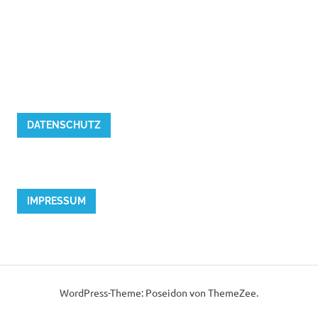
DATENSCHUTZ
IMPRESSUM
WordPress-Theme: Poseidon von ThemeZee.