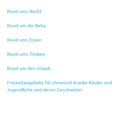
Rund ums Recht
Rund um die Reha
Rund ums Essen
Rund ums Trinken
Rund um den Urlaub
Freizeitangebote für chronisch kranke Kinder und
Jugendliche und deren Geschwister