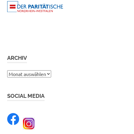
ARCHIV
Archiv
SOCIAL MEDIA