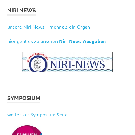
NIRI NEWS
unsere Niri-News – mehr als ein Organ
hier geht es zu unseren
Niri News Ausgaben
SYMPOSIUM
weiter zur Symposium Seite