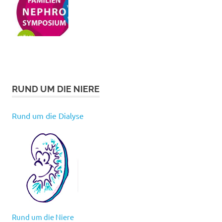
RUND UM DIE NIERE
Rund um die Dialyse
Rund um die Niere