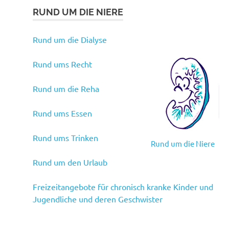
RUND UM DIE NIERE
Rund um die Dialyse
Rund ums Recht
Rund um die Reha
Rund ums Essen
Rund ums Trinken
Rund um die Niere
Rund um den Urlaub
Freizeitangebote für chronisch kranke Kinder und
Jugendliche und deren Geschwister