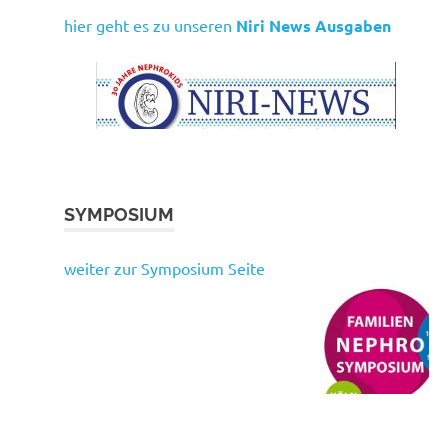
hier geht es zu unseren
Niri News Ausgaben
SYMPOSIUM
weiter zur Symposium Seite