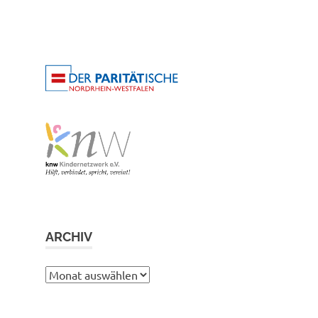
ARCHIV
Archiv