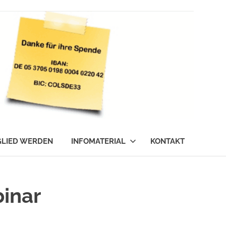
GLIED WERDEN
INFOMATERIAL
KONTAKT
inar