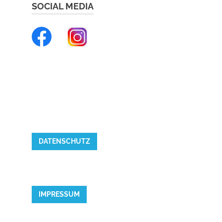
SOCIAL MEDIA
DATENSCHUTZ
IMPRESSUM