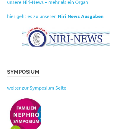
unsere Niri-News – mehr als ein Organ
hier geht es zu unseren
Niri News Ausgaben
SYMPOSIUM
weiter zur Symposium Seite