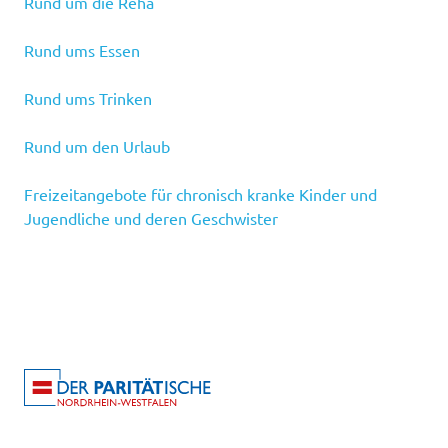
Rund um die Reha
Rund ums Essen
Rund ums Trinken
Rund um den Urlaub
Freizeitangebote für chronisch kranke Kinder und
Jugendliche und deren Geschwister