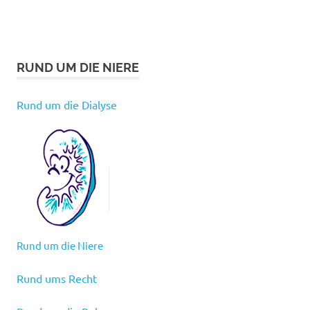
RUND UM DIE NIERE
Rund um die Dialyse
Rund um die Niere
Rund ums Recht