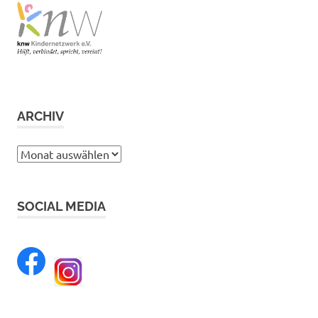
ARCHIV
Archiv
SOCIAL MEDIA