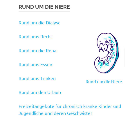
RUND UM DIE NIERE
Rund um die Dialyse
Rund ums Recht
Rund um die Reha
Rund ums Essen
Rund ums Trinken
Rund um die Niere
Rund um den Urlaub
Freizeitangebote für chronisch kranke Kinder und
Jugendliche und deren Geschwister