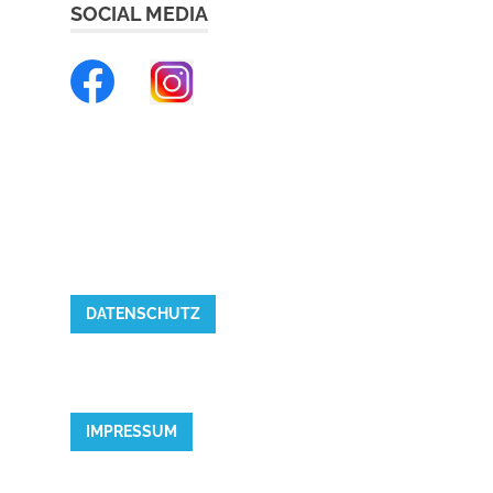
SOCIAL MEDIA
DATENSCHUTZ
IMPRESSUM