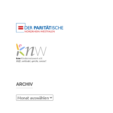
ARCHIV
Archiv