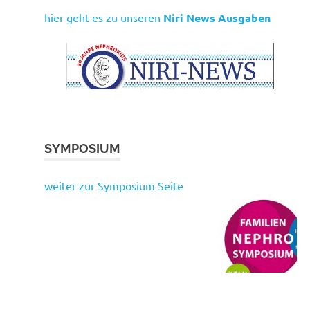
hier geht es zu unseren
Niri News Ausgaben
SYMPOSIUM
weiter zur Symposium Seite