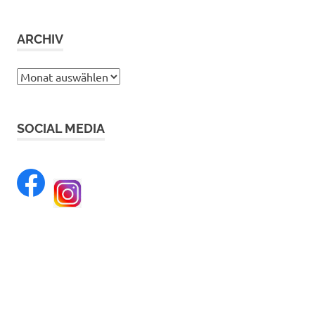
ARCHIV
Archiv
SOCIAL MEDIA