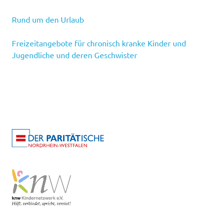
Rund um den Urlaub
Freizeitangebote für chronisch kranke Kinder und
Jugendliche und deren Geschwister