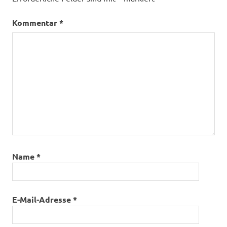
Kommentar
*
Name
*
E-Mail-Adresse
*