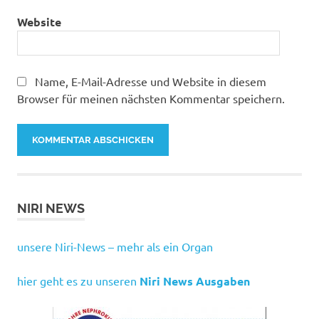
Website
Name, E-Mail-Adresse und Website in diesem
Browser für meinen nächsten Kommentar speichern.
NIRI NEWS
unsere Niri-News – mehr als ein Organ
hier geht es zu unseren
Niri News Ausgaben