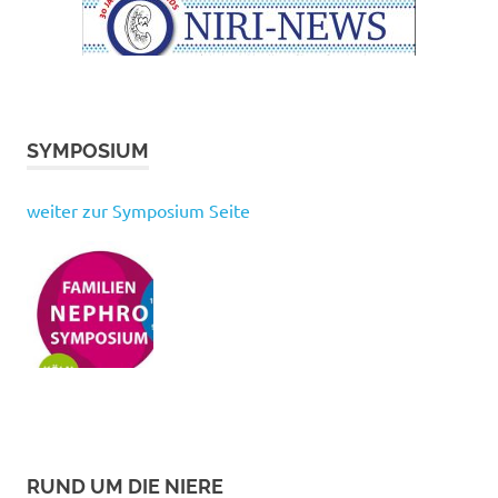
SYMPOSIUM
weiter zur Symposium Seite
RUND UM DIE NIERE