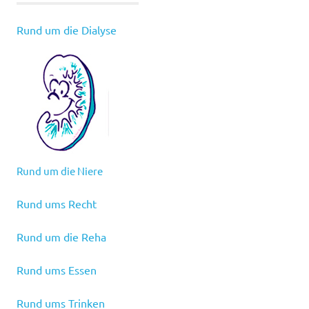
Rund um die Dialyse
Rund um die Niere
Rund ums Recht
Rund um die Reha
Rund ums Essen
Rund ums Trinken