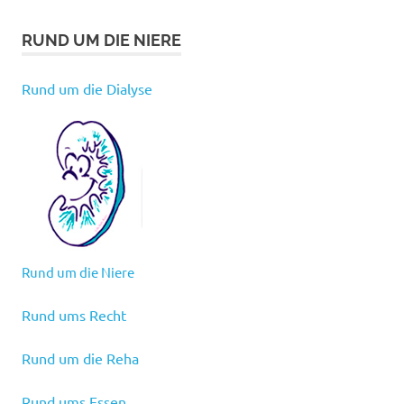
RUND UM DIE NIERE
Rund um die Dialyse
Rund um die Niere
Rund ums Recht
Rund um die Reha
Rund ums Essen