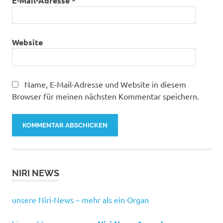
E-Mail-Adresse
*
Website
Name, E-Mail-Adresse und Website in diesem
Browser für meinen nächsten Kommentar speichern.
NIRI NEWS
unsere Niri-News – mehr als ein Organ