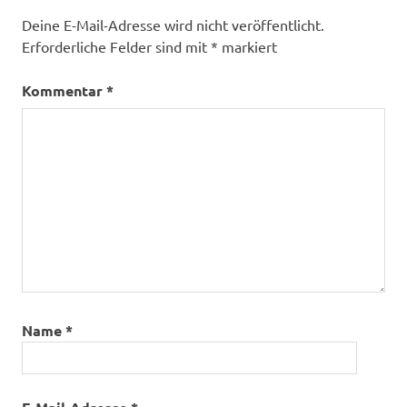
Deine E-Mail-Adresse wird nicht veröffentlicht.
Erforderliche Felder sind mit
*
markiert
Kommentar
*
Name
*