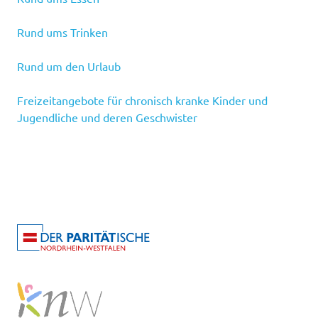
Rund ums Trinken
Rund um den Urlaub
Freizeitangebote für chronisch kranke Kinder und
Jugendliche und deren Geschwister