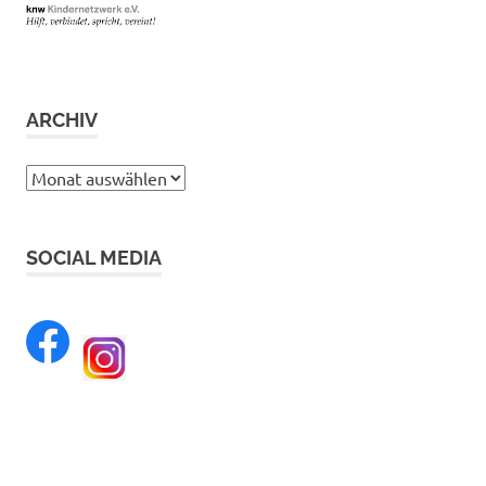
ARCHIV
Archiv
SOCIAL MEDIA