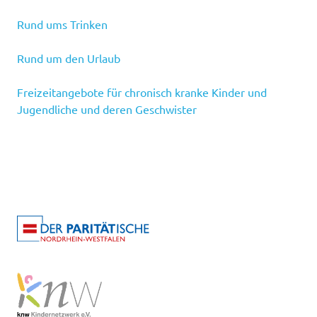
Rund ums Trinken
Rund um den Urlaub
Freizeitangebote für chronisch kranke Kinder und
Jugendliche und deren Geschwister