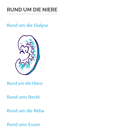
RUND UM DIE NIERE
Rund um die Dialyse
Rund um die Niere
Rund ums Recht
Rund um die Reha
Rund ums Essen