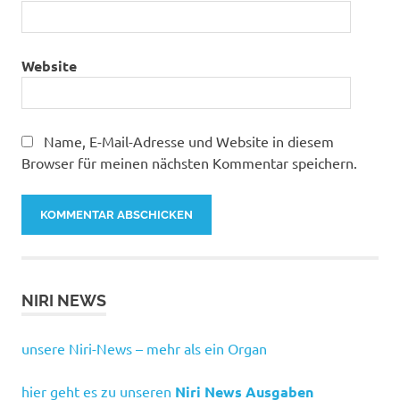
Website
Name, E-Mail-Adresse und Website in diesem
Browser für meinen nächsten Kommentar speichern.
NIRI NEWS
unsere Niri-News – mehr als ein Organ
hier geht es zu unseren
Niri News Ausgaben