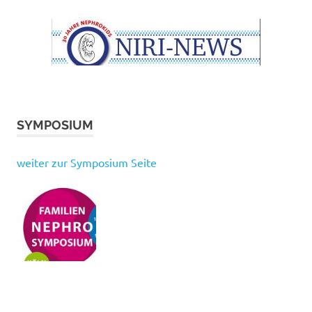
SYMPOSIUM
weiter zur Symposium Seite