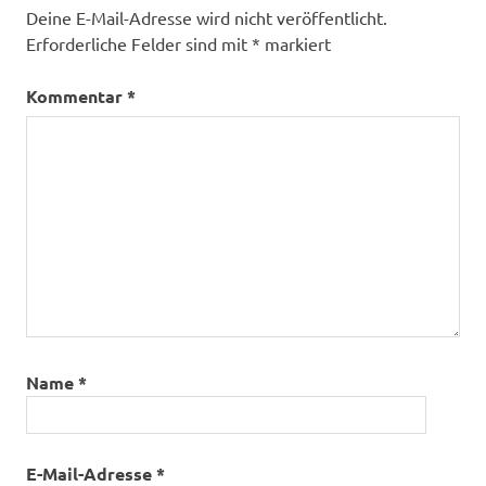
Deine E-Mail-Adresse wird nicht veröffentlicht.
Erforderliche Felder sind mit
*
markiert
Kommentar
*
Name
*
E-Mail-Adresse
*