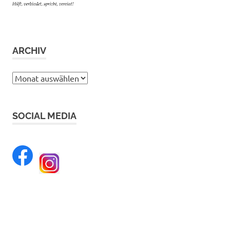
ARCHIV
Archiv
SOCIAL MEDIA