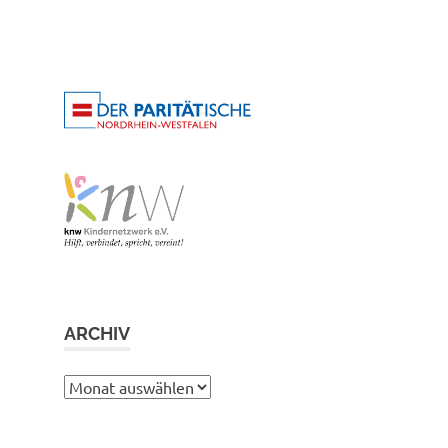
ARCHIV
Archiv