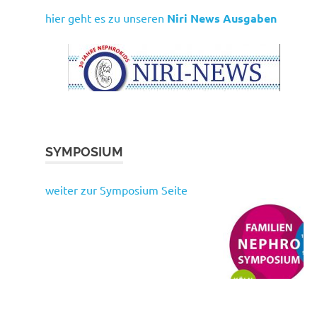
hier geht es zu unseren
Niri News Ausgaben
SYMPOSIUM
weiter zur Symposium Seite