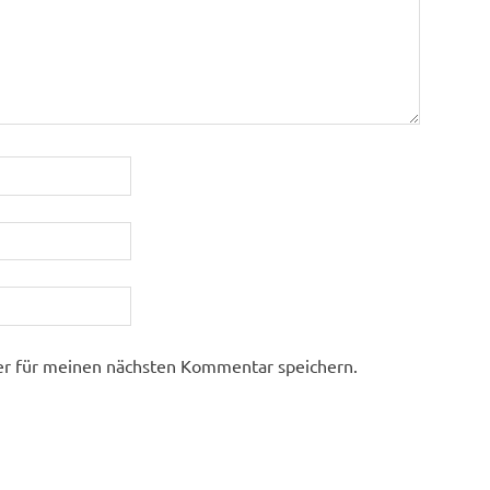
er für meinen nächsten Kommentar speichern.