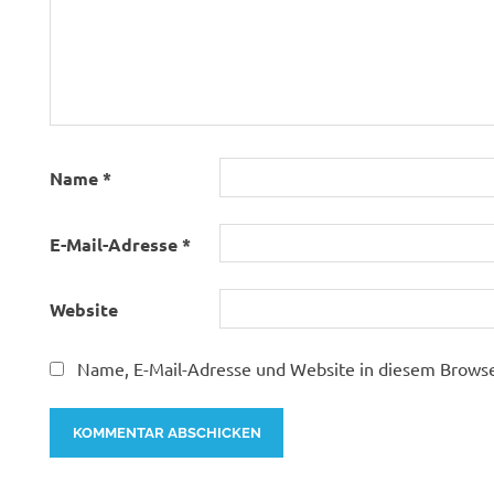
Name
*
E-Mail-Adresse
*
Website
Name, E-Mail-Adresse und Website in diesem Brows