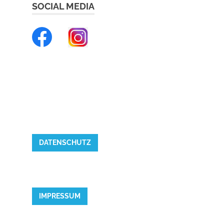
SOCIAL MEDIA
DATENSCHUTZ
IMPRESSUM