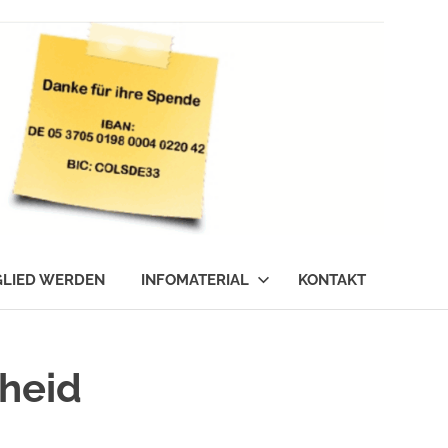
GLIED WERDEN
INFOMATERIAL
KONTAKT
cheid