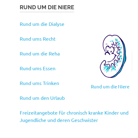
RUND UM DIE NIERE
Rund um die Dialyse
Rund ums Recht
Rund um die Reha
Rund ums Essen
Rund ums Trinken
Rund um die Niere
Rund um den Urlaub
Freizeitangebote für chronisch kranke Kinder und
Jugendliche und deren Geschwister