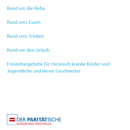
Rund um die Reha
Rund ums Essen
Rund ums Trinken
Rund um den Urlaub
Freizeitangebote für chronisch kranke Kinder und
Jugendliche und deren Geschwister