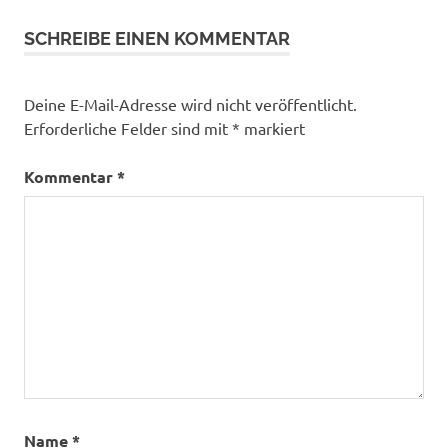
SCHREIBE EINEN KOMMENTAR
Deine E-Mail-Adresse wird nicht veröffentlicht.
Erforderliche Felder sind mit
*
markiert
Kommentar
*
Name
*