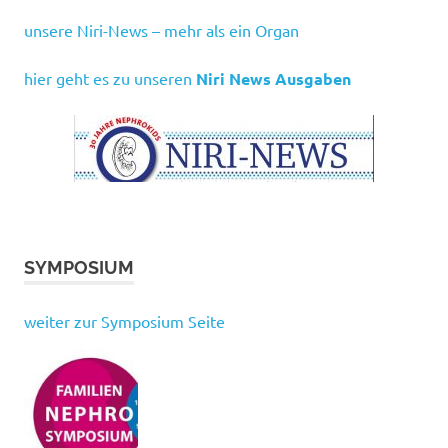
unsere Niri-News – mehr als ein Organ
hier geht es zu unseren
Niri News Ausgaben
SYMPOSIUM
weiter zur Symposium Seite