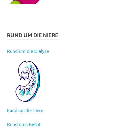
RUND UM DIE NIERE
Rund um die Dialyse
Rund um die Niere
Rund ums Recht