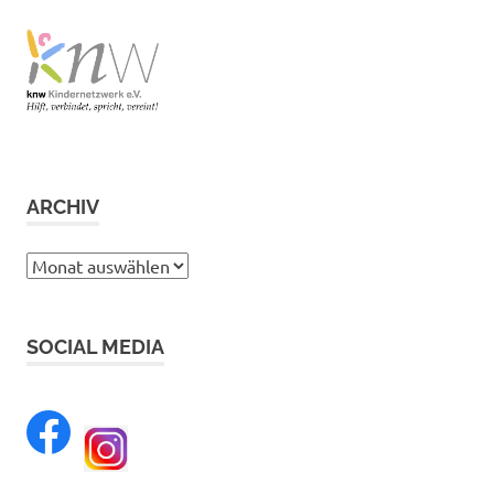
ARCHIV
Archiv
SOCIAL MEDIA