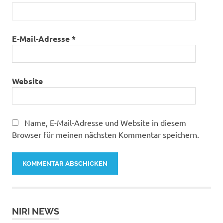
E-Mail-Adresse
*
Website
Name, E-Mail-Adresse und Website in diesem
Browser für meinen nächsten Kommentar speichern.
NIRI NEWS