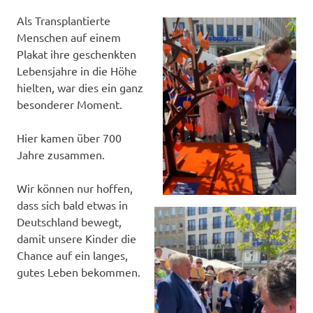
Als Transplantierte
Menschen auf einem
Plakat ihre geschenkten
Lebensjahre in die Höhe
hielten, war dies ein ganz
besonderer Moment.
Hier kamen über 700
Jahre zusammen.
Wir können nur hoffen,
dass sich bald etwas in
Deutschland bewegt,
damit unsere Kinder die
Chance auf ein langes,
gutes Leben bekommen.