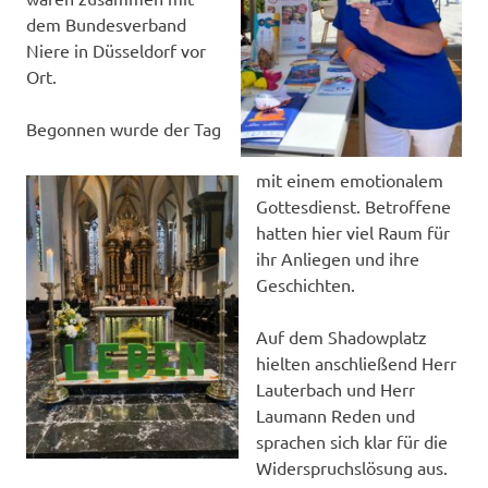
dem Bundesverband
Niere in Düsseldorf vor
Ort.
Begonnen wurde der Tag
mit einem emotionalem
Gottesdienst. Betroffene
hatten hier viel Raum für
ihr Anliegen und ihre
Geschichten.
Auf dem Shadowplatz
hielten anschließend Herr
Lauterbach und Herr
Laumann Reden und
sprachen sich klar für die
Widerspruchslösung aus.