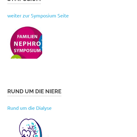
weiter zur Symposium Seite
RUND UM DIE NIERE
Rund um die Dialyse