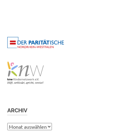
ARCHIV
Archiv