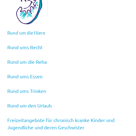
Rund um die Niere
Rund ums Recht
Rund um die Reha
Rund ums Essen
Rund ums Trinken
Rund um den Urlaub
Freizeitangebote für chronisch kranke Kinder und
Jugendliche und deren Geschwister