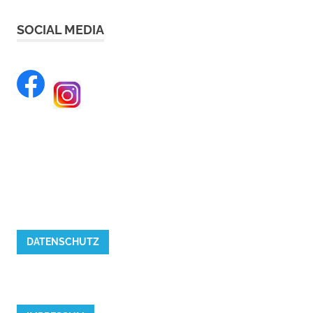
SOCIAL MEDIA
DATENSCHUTZ