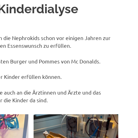
Kinderdialyse
ch die Nephrokids schon vor einigen Jahren zur
en Essenswunsch zu erfüllen.
hten Burger und Pommes von Mc Donalds.
r Kinder erfüllen können.
e auch an die Ärztinnen und Ärzte und das
 die Kinder da sind.