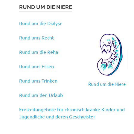
RUND UM DIE NIERE
Rund um die Dialyse
Rund ums Recht
Rund um die Reha
Rund ums Essen
Rund ums Trinken
Rund um die Niere
Rund um den Urlaub
Freizeitangebote für chronisch kranke Kinder und
Jugendliche und deren Geschwister