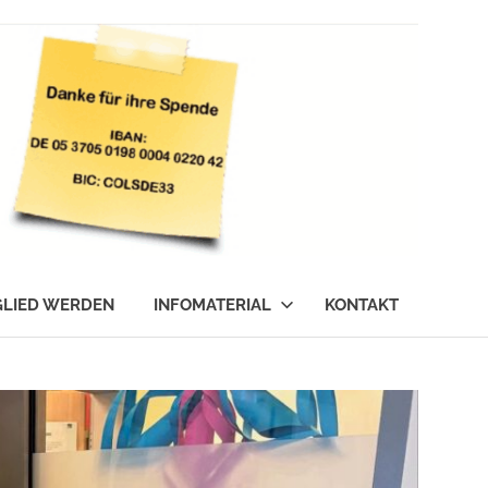
GLIED WERDEN
INFOMATERIAL
KONTAKT