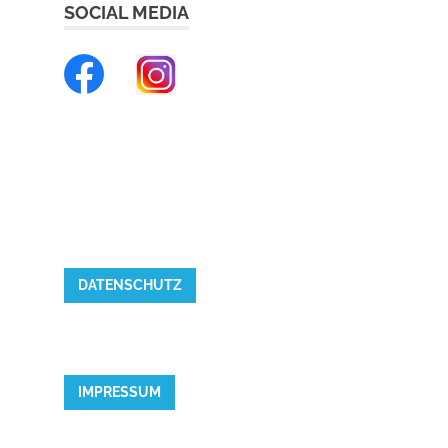
SOCIAL MEDIA
DATENSCHUTZ
IMPRESSUM