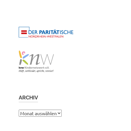
ARCHIV
Archiv