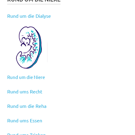
Rund um die Dialyse
Rund um die Niere
Rund ums Recht
Rund um die Reha
Rund ums Essen
Rund ums Trinken