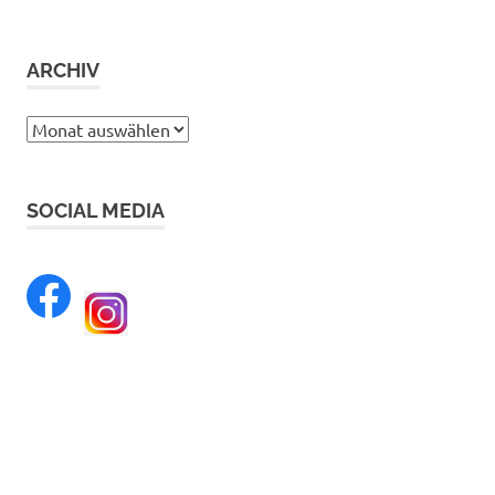
ARCHIV
Archiv
SOCIAL MEDIA