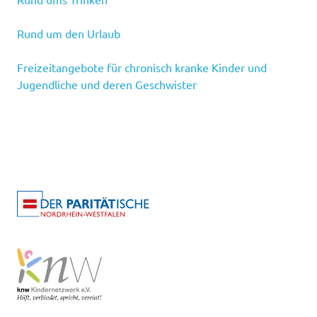
Rund um den Urlaub
Freizeitangebote für chronisch kranke Kinder und
Jugendliche und deren Geschwister